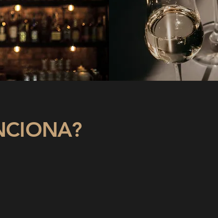
NCIONA?