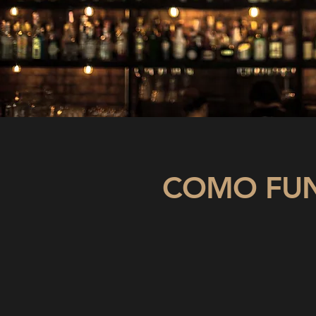
COMO FU