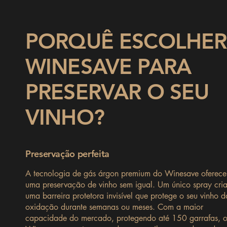
PORQUÊ ESCOLHER
WINESAVE PARA
PRESERVAR O SEU
VINHO?
Preservação perfeita
A tecnologia de gás árgon premium do Winesave oferece
uma preservação de vinho sem igual. Um único spray cri
uma barreira protetora invisível que protege o seu vinho d
oxidação durante semanas ou meses. Com a maior
capacidade do mercado, protegendo até 150 garrafas, 