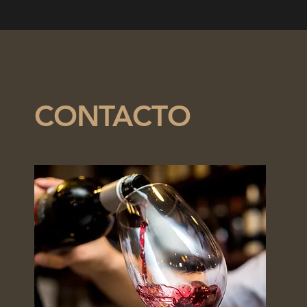
CONTACTO