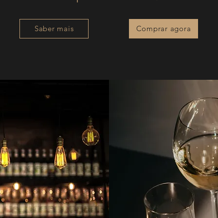
Saber mais
Comprar agora